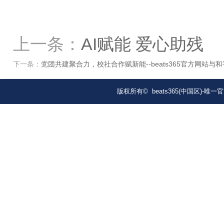
上一条：
AI赋能 爱心助残
下一条：
党团共建聚合力，校社合作赋新能--beats365官方网站
版权所有© beats365(中国区)-