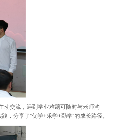
主动交流，遇到学业难题可随时与老师沟
实践，分享了“优学+乐学+勤学”的成长路径。