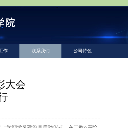
工作
联系我们
公司特色
表彰大会
行
026学年上学期学风建设月启动仪式，在二教A座阶