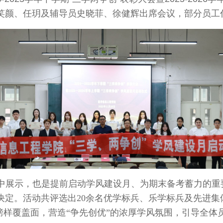
颜、任玥及辅导员史晓菲、徐健辉出席会议，部分员工代表
中展示，也是提前启动学风建设月、为期末备考蓄力的重
决定。活动共评选出20余名优学标兵、乐学标兵及先进集
榜样覆盖面，营造“争先创优”的浓厚学风氛围，引导全体