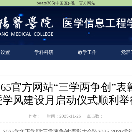
beats365(中国区)-唯一官方网站
业设置
学科科研
教学工作
党群
ts365官方网站“三学两争创”
暨
学风建设月启动仪式顺利举
作者：
时间：2025-11-26
点击数：
2024-2025学年下学期“三学两争创”表彰大会暨2025-2