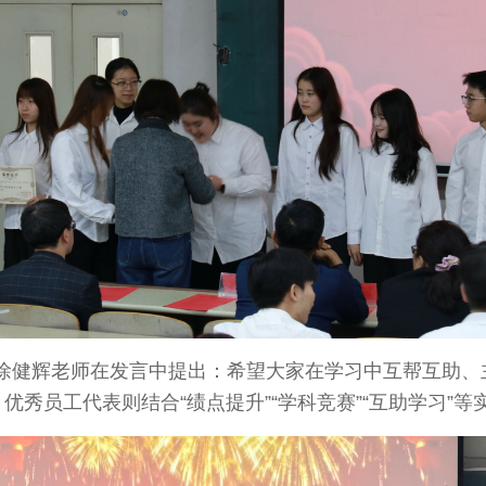
徐健辉老师在发言中提出：希望大家在学习中互帮互助、
优秀员工代表则结合“绩点提升”“学科竞赛”“互助学习”等