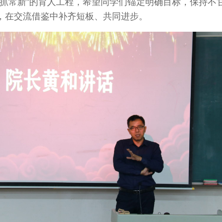
抓常新”的育人工程，希望同学们锚定明确目标，保持不甘
，在交流借鉴中补齐短板、共同进步。