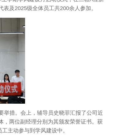
及2025级全体员工共200余人参加。
要举措。会上，辅导员史晓菲汇报了公司近
体，两位副经理分别为其颁发荣誉证书。获
员工主动参与到学风建设中。