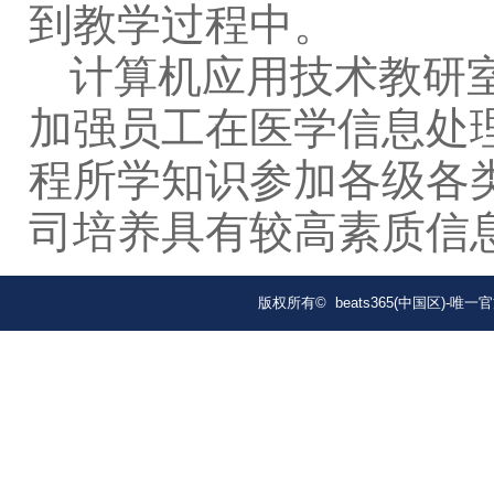
到教学过程中。
计算机应用技术教研
加强员工在医学信息处
程所学知识参加各级各
司培养具有较高素质信
版权所有© beats365(中国区)-