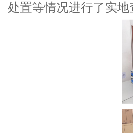
处置等情况进行了实地