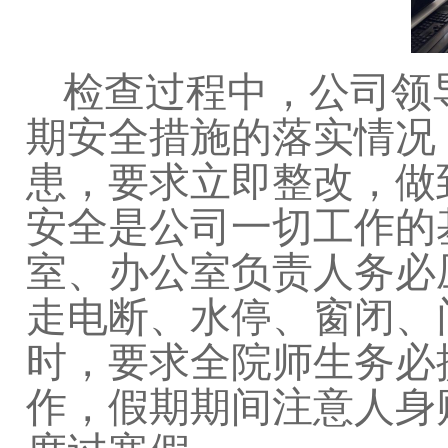
检查过程中，公司领
期安全措施的落实情况
患，要求立即整改，做
安全是公司一切工作的
室、办公室负责人务必
走电断、水停、窗闭、
时，要求全院师生务必
作，假期期间注意人身